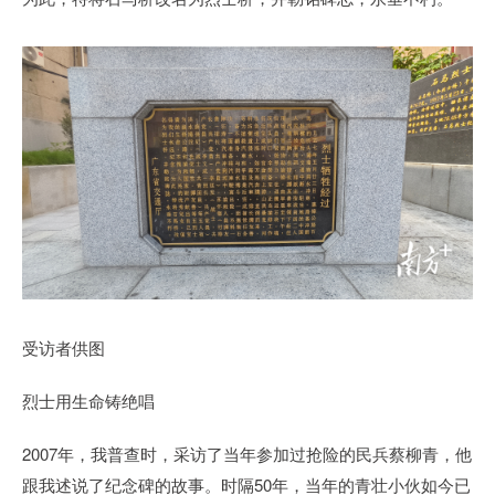
受访者供图
烈士用生命铸绝唱
2007年，我普查时，采访了当年参加过抢险的民兵蔡柳青，他
跟我述说了纪念碑的故事。时隔50年，当年的青壮小伙如今已