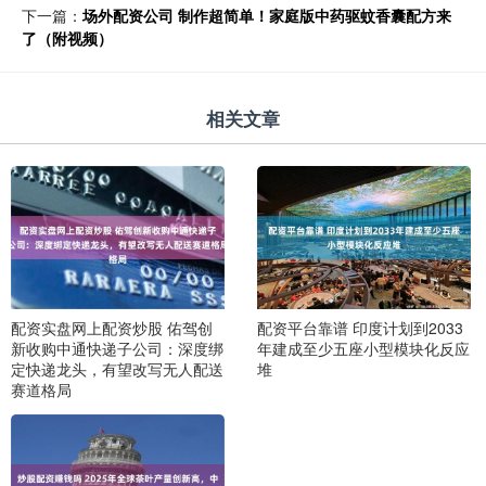
下一篇：
场外配资公司 制作超简单！家庭版中药驱蚊香囊配方来
了（附视频）
相关文章
配资实盘网上配资炒股 佑驾创
配资平台靠谱 印度计划到2033
新收购中通快递子公司：深度绑
年建成至少五座小型模块化反应
定快递龙头，有望改写无人配送
堆
赛道格局