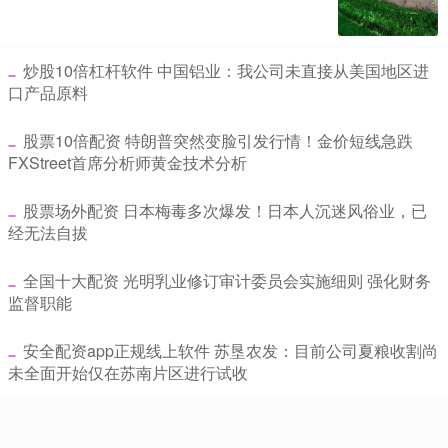
​炒股10倍杠杆软件 中国铝业：我公司未直接从美国地区进
口产品原料
​股票10倍配资 特朗普突然变脸引发行情！金价短线急跌
FXStreet首席分析师黄金技术分析
​股票场外配资 日本梅毒多次爆发！日本人沉迷风俗业，已
经无法自拔
​全国十大配资 光明乳业修订审计委员会实施细则 强化财务
监督职能
​安全配资app正规线上软件 苏垦农发：目前公司夏粮收割尚
未全面开始仅在苏南片区进行试收