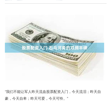
“我们不能让军人昨天流血股票配资入门，今天流泪；昨天自
豪，今天自卑；昨天可爱，今天可怜。”