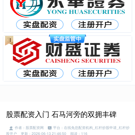
股票配资入门 石马河旁的双拥丰碑
作者：股票配资网
平台：在线免息配资机构_杠杆炒股申请_杠杆炒
股开户
更新：2026-06-13 21:46:50
阅读：116