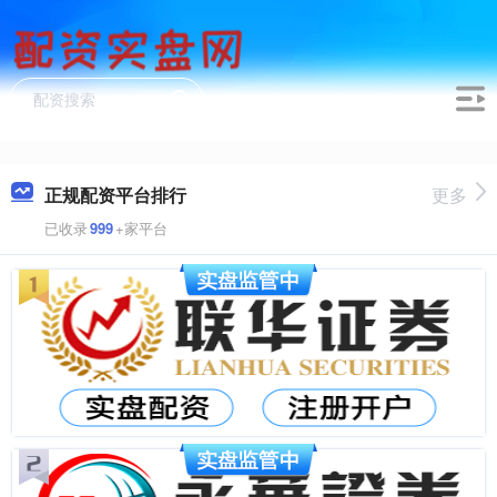
正规配资平台排行
更多
已收录
999
+家平台