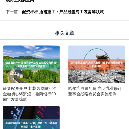
下一篇：
配资杆杆 通裕重工：产品涵盖海工装备等领域
相关文章
证券配资开户 廿载风华映江淮
哈尔滨股票配资 光明乳业修订
金融初心铸辉煌！徽商银行20
董事会战略委员会实施细则
周年发展掠影