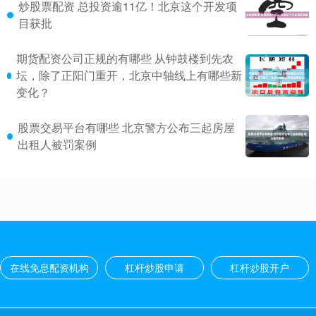
炒股票配资 总投资逾11亿！北京这个开发项
目获批
期货配资公司正规的有哪些 从钟鼓楼到先农
坛，除了正阳门重开，北京中轴线上有哪些新
变化？
股票交易平台有哪些 北京警方公布三起房屋
出租人被罚案例
在线免息配资机构
杠杆炒股申请
杠杆炒股开户