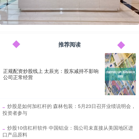
推荐阅读
正规配资炒股线上 太辰光：股东减持不影响
公司正常经营
​炒股是如何加杠杆的 森林包装：5月23日召开业绩说明会，
投资者参与
​炒股10倍杠杆软件 中国铝业：我公司未直接从美国地区进
口产品原料