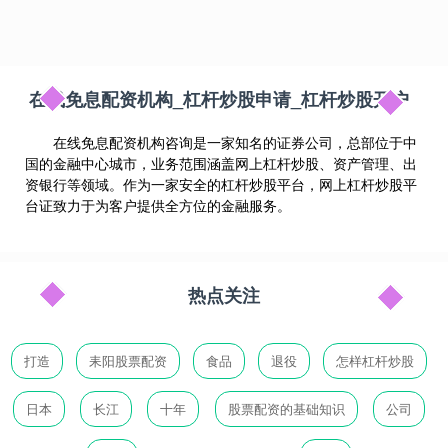
在线免息配资机构_杠杆炒股申请_杠杆炒股开户
在线免息配资机构咨询是一家知名的证券公司，总部位于中
国的金融中心城市，业务范围涵盖网上杠杆炒股、资产管理、出
资银行等领域。作为一家安全的杠杆炒股平台，网上杠杆炒股平
台证致力于为客户提供全方位的金融服务。
热点关注
打造
耒阳股票配资
食品
退役
怎样杠杆炒股
日本
长江
十年
股票配资的基础知识
公司