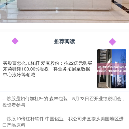
推荐阅读
买股票怎么加杠杆 爱克股份：拟22亿元购买
东莞硅翔100.00%股权，将业务拓展至数据
中心液冷等领域
​炒股是如何加杠杆的 森林包装：5月23日召开业绩说明会，
投资者参与
​炒股10倍杠杆软件 中国铝业：我公司未直接从美国地区进
口产品原料