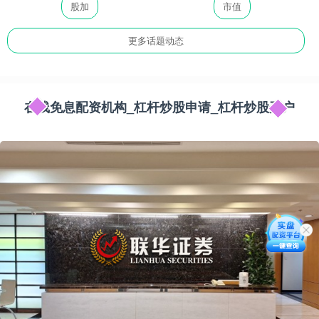
股加
市值
更多话题动态
在线免息配资机构_杠杆炒股申请_杠杆炒股开户