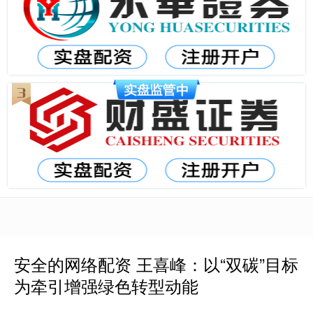
安全的网络配资 王喜峰：以“双碳”目标
为牵引增强绿色转型动能