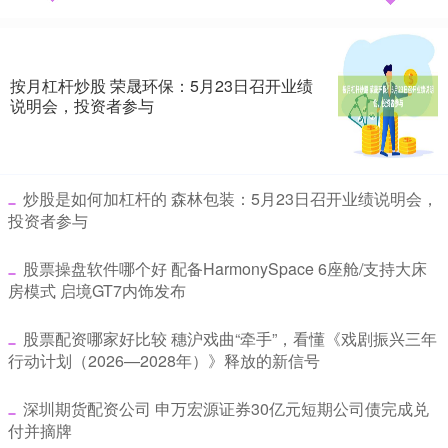
按月杠杆炒股 荣晟环保：5月23日召开业绩
说明会，投资者参与
​炒股是如何加杠杆的 森林包装：5月23日召开业绩说明会，
投资者参与
​股票操盘软件哪个好 配备HarmonySpace 6座舱/支持大床
房模式 启境GT7内饰发布
​股票配资哪家好比较 穗沪戏曲“牵手”，看懂《戏剧振兴三年
行动计划（2026—2028年）》释放的新信号
​深圳期货配资公司 申万宏源证券30亿元短期公司债完成兑
付并摘牌