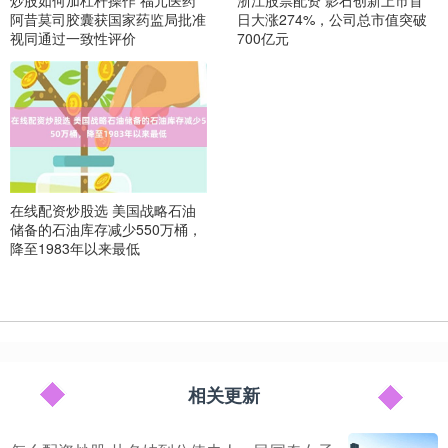
炒股如何加杠杆操作 福元医药
浙江股票配资 影石创新上市首
阿昔莫司胶囊获国家药监局批准
日大涨274%，公司总市值突破
视同通过一致性评价
700亿元
在线配资炒股选 美国战略石油
储备的石油库存减少550万桶，
降至1983年以来最低
相关更新