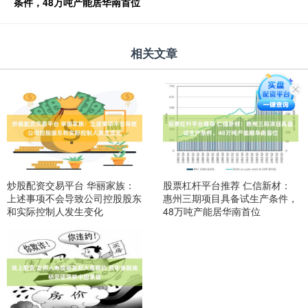
条件，48万吨产能居华南首位
相关文章
炒股配资交易平台 华丽家族：
股票杠杆平台推荐 仁信新材：
上述事项不会导致公司控股股东
惠州三期项目具备试生产条件，
和实际控制人发生变化
48万吨产能居华南首位