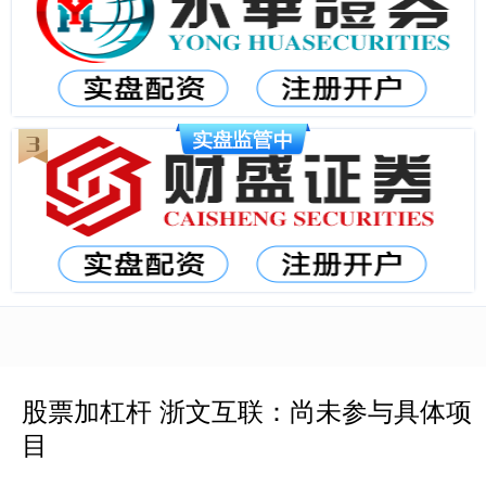
股票加杠杆 浙文互联：尚未参与具体项
目