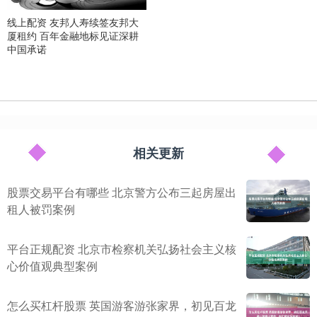
线上配资 友邦人寿续签友邦大
厦租约 百年金融地标见证深耕
中国承诺
相关更新
股票交易平台有哪些 北京警方公布三起房屋出
租人被罚案例
平台正规配资 北京市检察机关弘扬社会主义核
心价值观典型案例
怎么买杠杆股票 英国游客游张家界，初见百龙