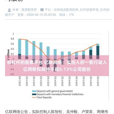
作者：股票配资堡
平台：在线免息配资机构_杠杆炒股申请_杠杆炒
股开户
更新：2026-06-10 00:40:36
阅读：179
亿联网络公告，实际控制人陈智松、吴仲毅、卢荣富、周继伟