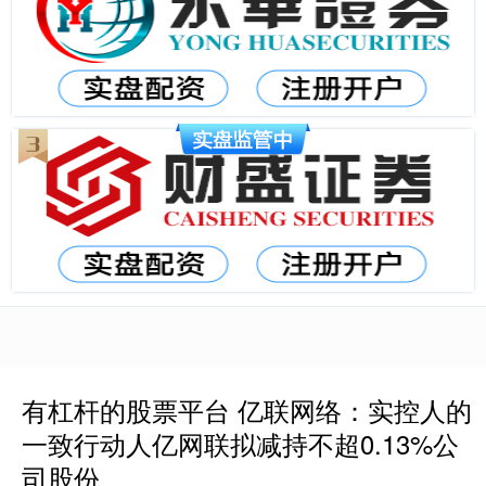
有杠杆的股票平台 亿联网络：实控人的
一致行动人亿网联拟减持不超0.13%公
司股份