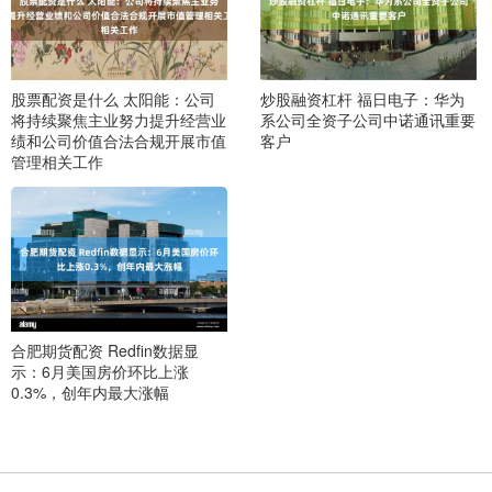
股票配资是什么 太阳能：公司
炒股融资杠杆 福日电子：华为
将持续聚焦主业努力提升经营业
系公司全资子公司中诺通讯重要
绩和公司价值合法合规开展市值
客户
管理相关工作
合肥期货配资 Redfin数据显
示：6月美国房价环比上涨
0.3%，创年内最大涨幅