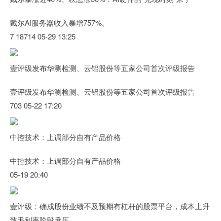
戴尔AI服务器收入暴增757%。
7 18714 05-29 13:25
壹评级发布华测检测、云铝股份等五家公司首次评级报告
壹评级发布华测检测、云铝股份等五家公司首次评级报告
703 05-22 17:20
中控技术：上调部分自有产品价格
中控技术：上调部分自有产品价格
05-19 20:40
壹评级：确成股份业绩不及预期有杠杆的股票平台，成本上升
致毛利率阶段承压