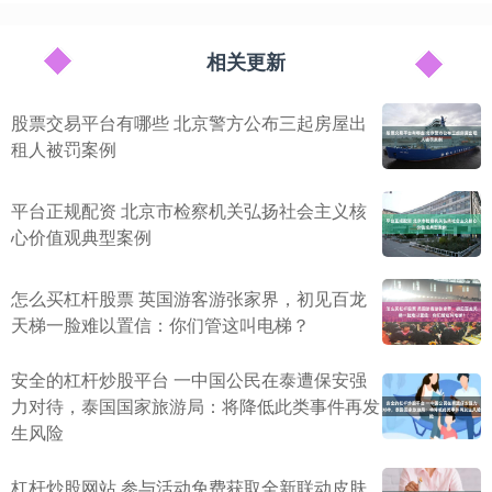
相关更新
股票交易平台有哪些 北京警方公布三起房屋出
租人被罚案例
平台正规配资 北京市检察机关弘扬社会主义核
心价值观典型案例
怎么买杠杆股票 英国游客游张家界，初见百龙
天梯一脸难以置信：你们管这叫电梯？
安全的杠杆炒股平台 一中国公民在泰遭保安强
力对待，泰国国家旅游局：将降低此类事件再发
生风险
杠杆炒股网站 参与活动免费获取全新联动皮肤